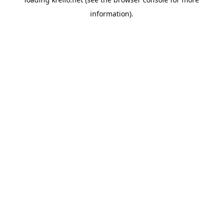
information).