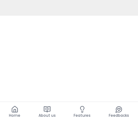
Home
About us
Features
Feedbacks