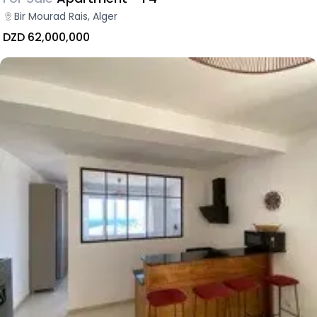
Bir Mourad Rais, Alger
DZD 62,000,000