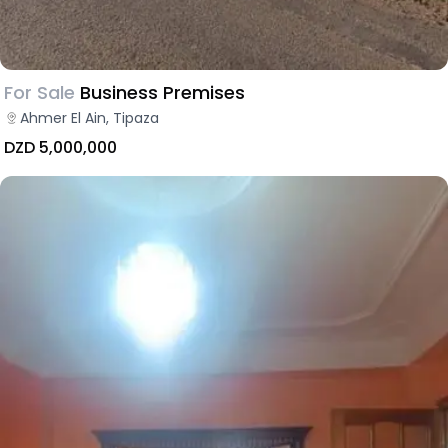
For Sale
Business Premises
Ahmer El Ain, Tipaza
DZD 5,000,000