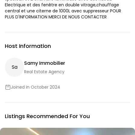
Electrique et des fenêtre en double vitrage,chauffage
central et une citerne de 1000L avec suppresseur POUR
PLUS D'INFORMATION MERCI DE NOUS CONTACTER
Host Information
Samy Immobilier
S
A
Real Estate Agency
Joined in October 2024
Listings Recommended For You