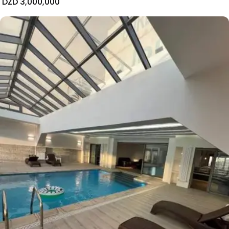
DZD 3,000,000