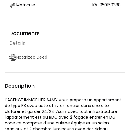
Matricule
KA-950150388
Documents
Details
Notarized Deed
Description
L'AGENCE IMMOBILIER SAMY vous propose un appartement
de type F3 avec acte et livrer foncier dans une cité
clôturer et garder 24/24 7sur7 avec tout infrastructure
l'appartement est au RDC avec 2 façade entrer en DG
code ce compose d'une cuisine équipé et un salon
spacieux et 2 chambre lumineuse avec des rideau