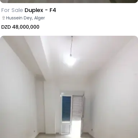
For Sale
Duplex - F4
Hussein Dey, Alger
DZD 48,000,000