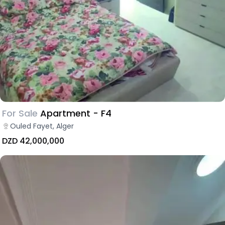
For Sale
Apartment - F4
Ouled Fayet, Alger
DZD 42,000,000