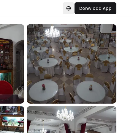
Donwload App