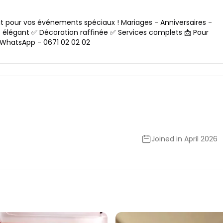
fait pour vos événements spéciaux ! Mariages - Anniversaires -
 élégant ✅ Décoration raffinée ✅ Services complets 📩 Pour
/ WhatsApp - 0671 02 02 02
Joined in April 2026