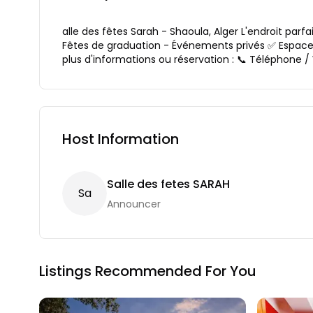
alle des fêtes Sarah - Shaoula, Alger L'endroit par
Fêtes de graduation - Événements privés ✅ Espace
plus d'informations ou réservation : 📞 Téléphone 
Host Information
Salle des fetes SARAH
S
A
Announcer
Listings Recommended For You