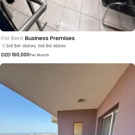
For Rent
Business Premises
Sidi Bel-Abbes, Sidi Bel Abbes
DZD 160,000
Per Month