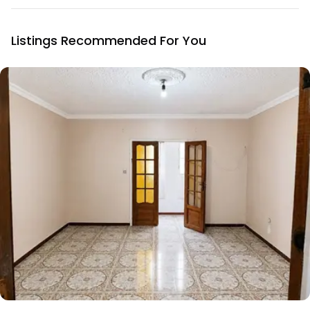
Listings Recommended For You