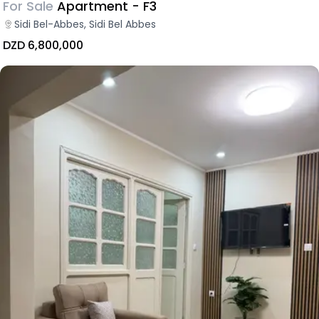
For Sale
Apartment - F3
Sidi Bel-Abbes, Sidi Bel Abbes
DZD 6,800,000