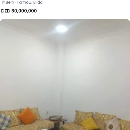
Beni-Tamou, Blida
DZD 60,000,000