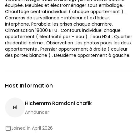
équipée. Meubles et électroménager sous emballage.
Chauffage central individuel ( chaque appartement ) .
Cameras de surveillance - intérieur et extérieur.
Interphone. Parabole: les prises chaque chambre.
Climatisation 18000 BTU . Contours individuel chaque
appartement ( électricité gaz - eau ). L'eau H24 . Quartier
résidentiel calme . Observation : les photos pours les deux
appartements . Premier appartement à droite ( couleur
des portes blanche ) . Deuxième appartement à gauche.
Host Information
Hichemrm Ramdani chafik
H
I
Announcer
Joined in April 2026