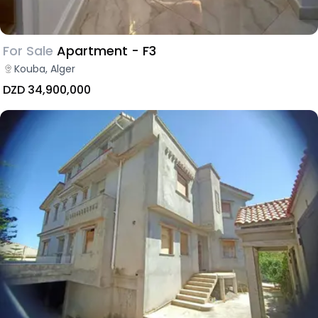
For Sale
Apartment - F3
Kouba, Alger
DZD 34,900,000