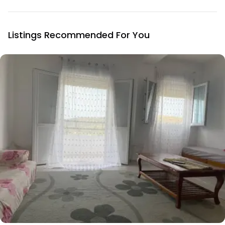
Listings Recommended For You