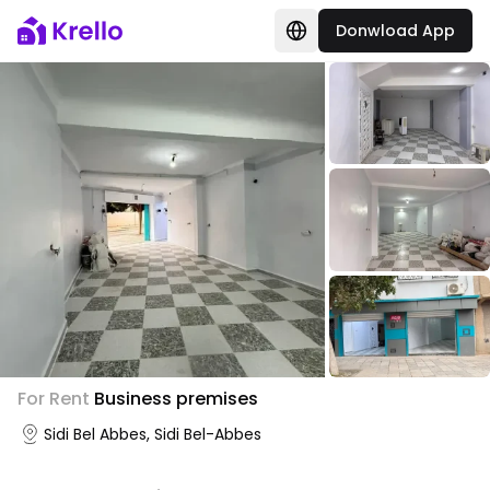
Donwload App
For Rent
Business premises
Sidi Bel Abbes, Sidi Bel-Abbes