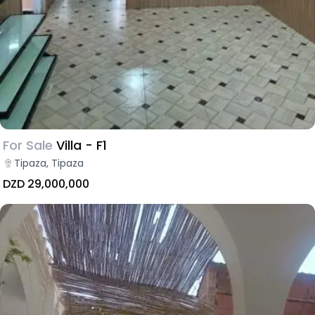
For Sale
Villa - F1
Tipaza, Tipaza
DZD 29,000,000