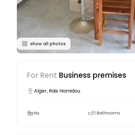
show all photos
For Rent
Business premises
Alger, Rais Hamidou
No
1 Bathrooms