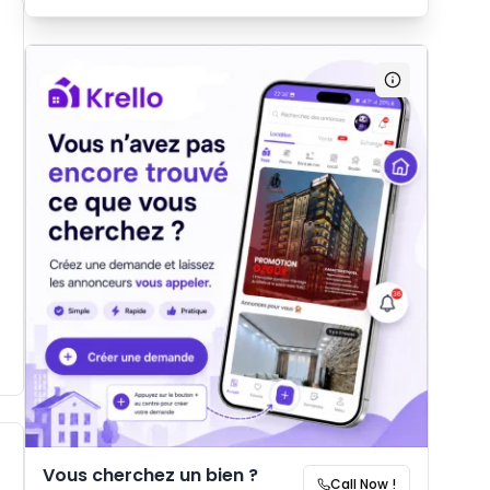
Vous cherchez un bien ?
Call Now !