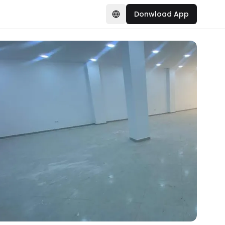
Donwload App