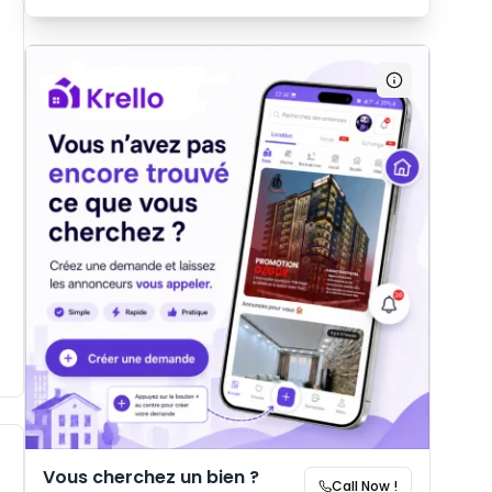
Vous cherchez un bien ?
Call Now !