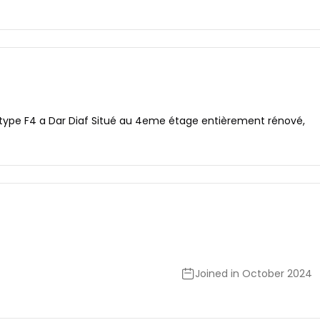
ype F4 a Dar Diaf Situé au 4eme étage entièrement rénové,
Joined in October 2024