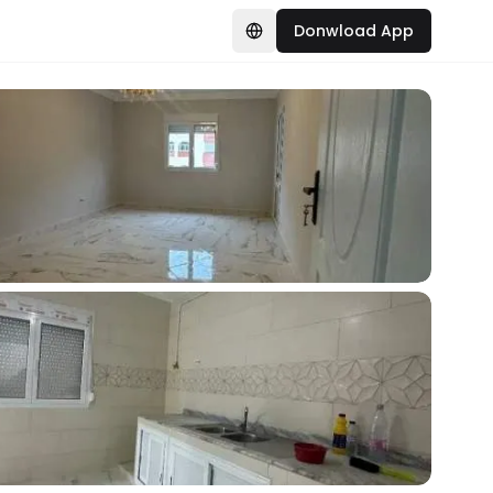
Donwload App