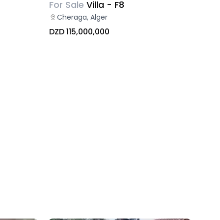
For Sale
Villa - F8
Cheraga, Alger
DZD 115,000,000