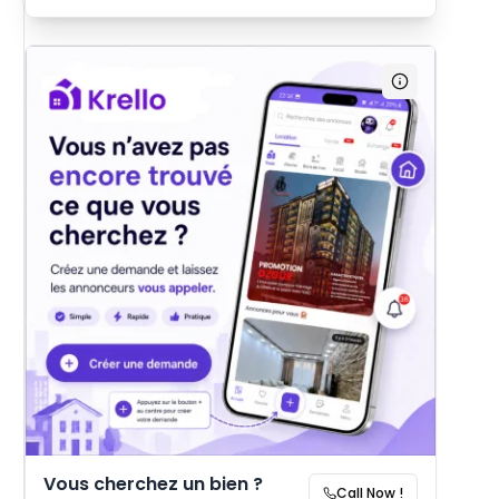
Vous cherchez un bien ?
Call Now !