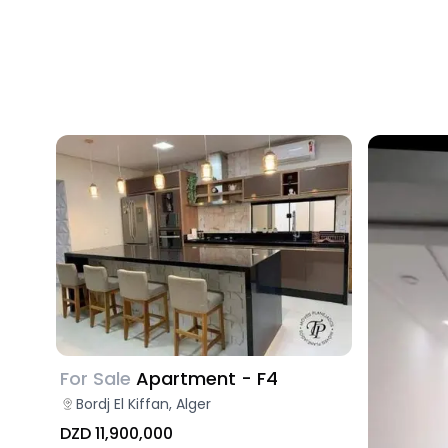
For Sale
Apartment - F4
Bordj El Kiffan, Alger
DZD 11,900,000