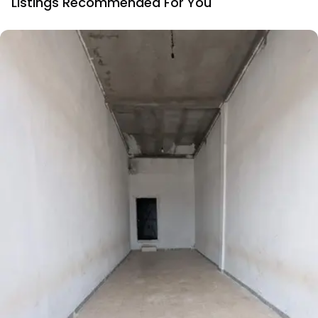
Listings Recommended For You