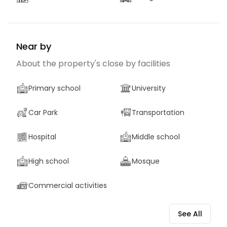
Near by
About the property's close by facilities
Primary school
University
Car Park
Transportation
Hospital
Middle school
High school
Mosque
Commercial activities
See All