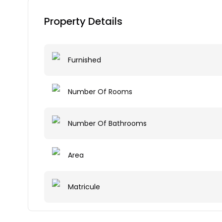
Property Details
Furnished
Number Of Rooms
Number Of Bathrooms
Area
Matricule